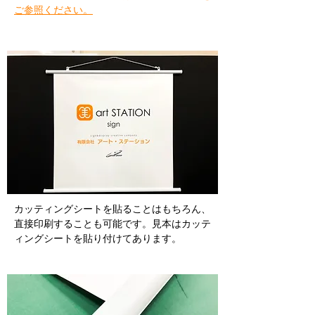
ご参照ください。
カッティングシートを貼ることはもちろん、
直接印刷することも可能です。見本はカッテ
ィングシートを貼り付けてあります。