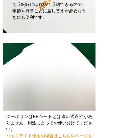
で収納時には丸めて収納できるので、
季節や行事ごとに差し替えが必要なと
きにも便利です。
ターポリンはFFシートとは違い透過性があ
りません。用途によってお使い分けてくださ
い。
バックライト使用の場合はこちらのページを